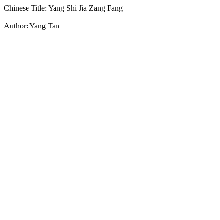
Chinese Title: Yang Shi Jia Zang Fang
Author: Yang Tan