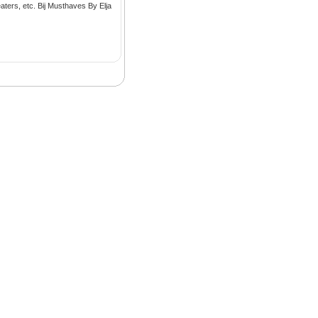
aters, etc. Bij Musthaves By Elja